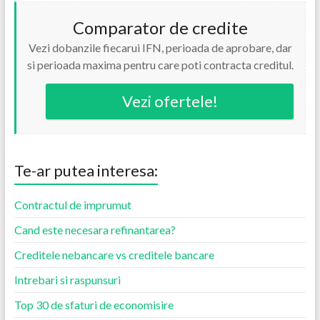
Comparator de credite
Vezi dobanzile fiecarui IFN, perioada de aprobare, dar
si perioada maxima pentru care poti contracta creditul.
Vezi ofertele!
Te-ar putea interesa:
Contractul de imprumut
Cand este necesara refinantarea?
Creditele nebancare vs creditele bancare
Intrebari si raspunsuri
Top 30 de sfaturi de economisire