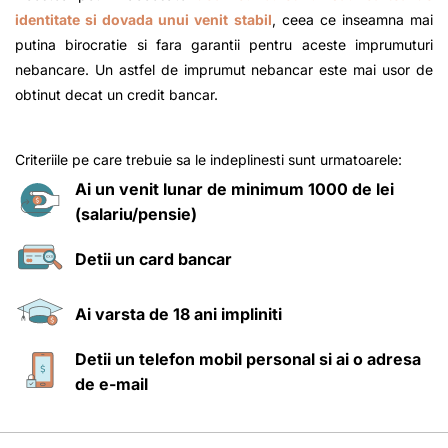
identitate si dovada unui venit stabil
, ceea ce inseamna mai
putina birocratie si fara garantii pentru aceste imprumuturi
nebancare. Un astfel de imprumut nebancar este mai usor de
obtinut decat un credit bancar.
Criteriile pe care trebuie sa le indeplinesti sunt urmatoarele:
Ai un venit lunar de minimum 1000 de lei
(salariu/pensie)
Detii un card bancar
Ai varsta de 18 ani impliniti
Detii un telefon mobil personal si ai o adresa
de e-mail