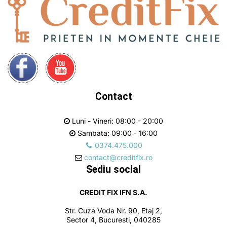
Contact
Luni - Vineri: 08:00 - 20:00
Sambata: 09:00 - 16:00
0374.475.000
contact@creditfix.ro
Sediu social
CREDIT FIX IFN S.A.
Str. Cuza Voda Nr. 90, Etaj 2,
Sector 4, Bucuresti, 040285