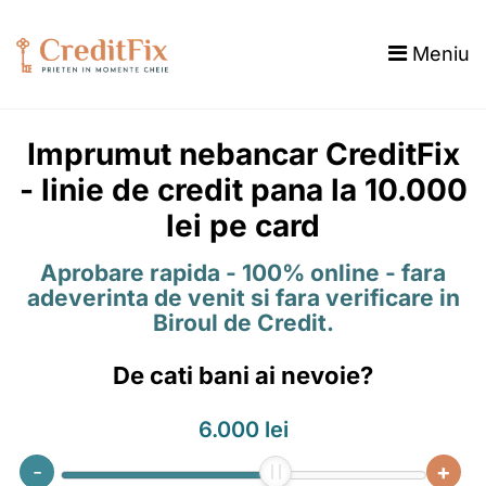
Meniu
Imprumut nebancar CreditFix
- linie de credit pana la 10.000
lei pe card
Aprobare rapida - 100% online - fara
adeverinta de venit si fara verificare in
Biroul de Credit.
De cati bani ai nevoie?
6.000 lei
-
+