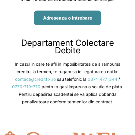
Adreseaza o intrebare
Departament Colectare
Debite
In cazul in care te afli in imposibilitatea de a rambursa
creditul la termen, te rugam sa iei legatura cu noi la:
contact@creditfix.ro
sau telefonic la
0374-477-344
/
0770-719-770
pentru a gasi impreuna o solutie de plata.
Pentru depasirea scadentei se va aplica dobanda
penalizatoare conform termenilor din contract.