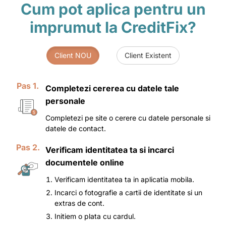
Cum pot aplica pentru un
imprumut la CreditFix?
Client NOU
Client Existent
Pas 1.
Completezi cererea cu datele tale
personale
Completezi pe site o cerere cu datele personale si
datele de contact.
Pas 2.
Verificam identitatea ta si incarci
documentele online
Verificam identitatea ta in aplicatia mobila.
Incarci o fotografie a cartii de identitate si un
extras de cont.
Initiem o plata cu cardul.