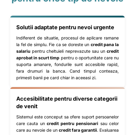
Solutii adaptate pentru nevoi urgente
Indiferent de situatie, procesul de aplicare ramane
la fel de simplu. Fie ca se doreste un
credit pana la
salariu
pentru cheltuieli neprevazute sau un
credit
aprobat in scurt timp
pentru o oportunitate care nu
suporta amanare, fondurile sunt accesibile rapid,
fara drumuri la banca. Cand timpul conteaza,
primesti banii pe card chiar in aceeasi zi.
Accesibilitate pentru diverse categorii
de venit
Sistemul este conceput sa ofere suport persoanelor
care cauta un
credit pentru pensionari
sau celor
care au nevoie de un
credit fara garantii
. Evaluarea