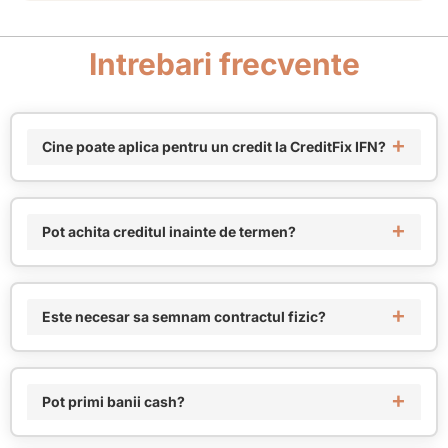
Intrebari frecvente
Cine poate aplica pentru un credit la CreditFix IFN?
Pot achita creditul inainte de termen?
Este necesar sa semnam contractul fizic?
Pot primi banii cash?