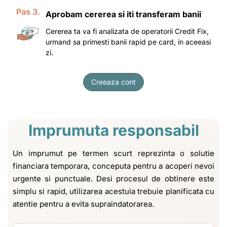
Pas 3.
Aprobam cererea si iti transferam banii
Cererea ta va fi analizata de operatorii Credit Fix,
urmand sa primesti banii rapid pe card, in aceeasi
zi.
Creeaza cont
Imprumuta responsabil
Un imprumut pe termen scurt reprezinta o solutie
financiara temporara, conceputa pentru a acoperi nevoi
urgente si punctuale. Desi procesul de obtinere este
simplu si rapid, utilizarea acestuia trebuie planificata cu
atentie pentru a evita supraindatorarea.